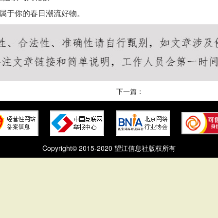
属于你的春日潮流好物。
下一篇：
Copyright© 2015-2020 望江信息社版权所有