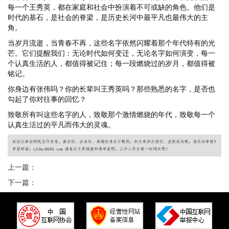
每一个王秀英，都在家庭和社会中扮演着不可或缺的角色。他们是
时代的基石，是社会的脊梁，是历史长河中最平凡也最伟大的主
角。
当岁月流逝，当青春不再，这些名字依然闪耀着那个年代特有的光
芒。它们提醒我们：无论时代如何变迁，无论名字如何演变，每一
个认真生活的人，都值得被记住；每一段燃烧过的岁月，都值得被
铭记。
你身边有张伟吗？你的长辈叫王秀英吗？那些熟悉的名字，是否也
勾起了你对往事的回忆？
致敬所有叫这些名字的人，致敬那个激情燃烧的年代，致敬每一个
认真生活过的平凡而伟大的灵魂。
上一篇：
下一篇：