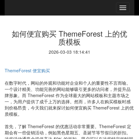
如何便宜购买 ThemeForest 上的优
质模板
2026-03-03 18:14:41
ThemeForest 便宜购买
在数字时代，网站的外观和功能对企业和个人的重要性不言而喻。
一个设计精美、功能完善的网站能够吸引更多的访问者，并提升品
牌形象。而 ThemeForest 作为全球最大的网站模板和主题市场之
一，为用户提供了成千上万的选择。然而，许多人在购买模板时感
到价格昂贵，今天我们就来探讨如何便宜购买 ThemeForest 上的优
质模板。
首先，了解 ThemeForest 的优惠活动非常重要。ThemeForest 定
期会有一些促销活动，例如黑色星期五、圣诞节等节假日的折扣。
这些活动通常会提供高达 50% 的折扣，用户可以在这些特定的时间