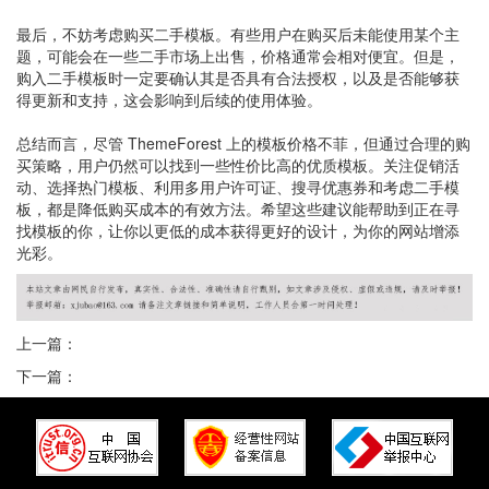
最后，不妨考虑购买二手模板。有些用户在购买后未能使用某个主
题，可能会在一些二手市场上出售，价格通常会相对便宜。但是，
购入二手模板时一定要确认其是否具有合法授权，以及是否能够获
得更新和支持，这会影响到后续的使用体验。
总结而言，尽管 ThemeForest 上的模板价格不菲，但通过合理的购
买策略，用户仍然可以找到一些性价比高的优质模板。关注促销活
动、选择热门模板、利用多用户许可证、搜寻优惠券和考虑二手模
板，都是降低购买成本的有效方法。希望这些建议能帮助到正在寻
找模板的你，让你以更低的成本获得更好的设计，为你的网站增添
光彩。
上一篇：
下一篇：