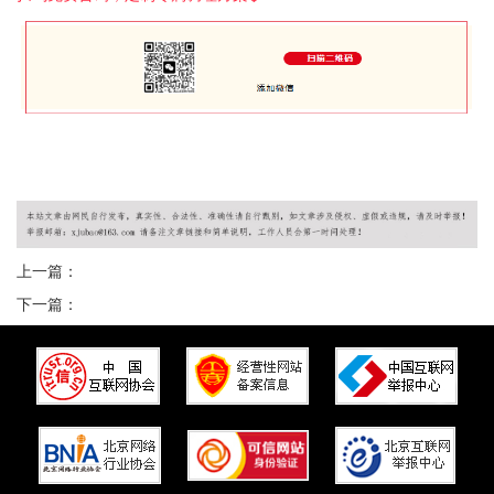
上一篇：
下一篇：