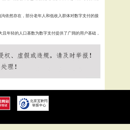
鸿沟依然存在，部分老年人和低收入群体对数字支付的接
大且年轻的人口基数为数字支付提供了广阔的用户基础，