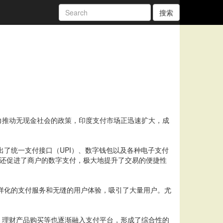
搜索
力推动无现金社会的政策，印度支付市场正迅速扩大，成
出了统一支付接口（UPI）、数字钱包以及各种电子支付
，还促进了商户的数字支付，极大地提升了交易的便捷性
提供多样化的支付服务和无缝的用户体验，吸引了大量用户。尤
、理财产品购买等也逐渐融入支付平台，形成了综合性的