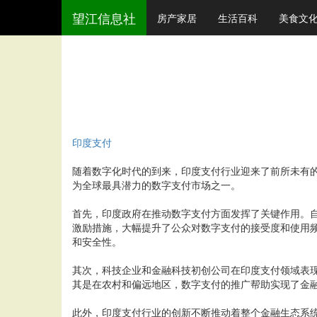
望江信息社
房产家居
生活百科
美食文
印度支付
随着数字化时代的到来，印度支付行业迎来了前所未有
为全球最具潜力的数字支付市场之一。
首先，印度政府在推动数字支付方面发挥了关键作用。自
激励措施，大幅提升了公众对数字支付的接受度和使用频
和安全性。
其次，科技企业和金融科技初创公司在印度支付领域表现活跃
其是在农村和偏远地区，数字支付的推广帮助实现了金
此外，印度支付行业的创新不断推动着整个金融生态系