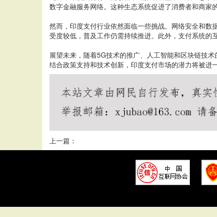
数字金融服务网络。这种生态系统促进了消费者和商家
然而，印度支付行业依然面临一些挑战。网络安全和数
受度较低，普及工作仍需持续推进。此外，支付系统的
展望未来，随着5G技术的推广、人工智能和区块链技
结合政策支持和技术创新，印度支付市场的潜力将被进
上一篇：