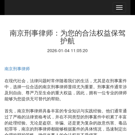
南京刑事律师：为您的合法权益保驾
护航
2026-01-04 11:05:20
南京刑事律师
在现代社会，法律问题时常伴随着我们的生活，尤其是在刑事案件
中，选择一位合适的南京刑事律师显得尤为重要。刑事案件通常涉
及到自由、尊严乃至生命的重大权益，因此，拥有一位专业的律师
能够为您提供无可替代的帮助。
首先，南京刑事律师具备丰富的专业知识与实践经验。他们通常通
过了严格的法律资格考试，并在不同类型的刑事案件中积累了丰富
的处理经验。无论是盗窃、诈骗、还是更为复杂的故意伤害、毒品
犯罪等，南京的刑事律师都能够根据案件的具体情况，迅速制定出
合理的辩护策略，确保当事人的合法权益不受侵害。