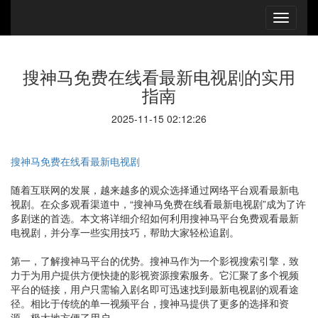
搜神马免费在线看最新电视剧的实用
指南
2025-11-15 02:12:26
搜神马免费在线看最新电视剧
随着互联网的发展，越来越多的观众选择通过网络平台观看最新电
视剧。在众多观看渠道中，“搜神马免费在线看最新电视剧”成为了许
多剧迷的首选。本文将详细介绍如何利用搜神马平台免费观看最新
电视剧，并分享一些实用技巧，帮助大家轻松追剧。
第一，了解搜神马平台的优势。搜神马作为一个影视搜索引擎，致
力于为用户提供方便快捷的影视资源搜索服务。它汇聚了多个视频
平台的链接，用户只需输入剧名即可迅速找到最新电视剧的观看途
径。相比于传统的单一视频平台，搜神马提供了更多的选择和资
源，极大地方便了用户。