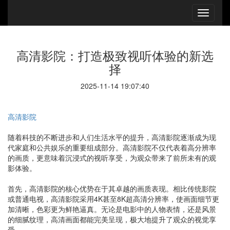
高清影院：打造极致视听体验的新选
择
2025-11-14 19:07:40
高清影院
随着科技的不断进步和人们生活水平的提升，高清影院逐渐成为现
代家庭和公共娱乐的重要组成部分。高清影院不仅代表着高分辨率
的画质，更意味着沉浸式的视听享受，为观众带来了前所未有的观
影体验。
首先，高清影院的核心优势在于其卓越的画质表现。相比传统影院
或普通电视，高清影院采用4K甚至8K超高清分辨率，使画面细节更
加清晰，色彩更为鲜艳逼真。无论是电影中的人物表情，还是风景
的细腻纹理，高清画面都能完美呈现，极大地提升了观众的视觉享
受。