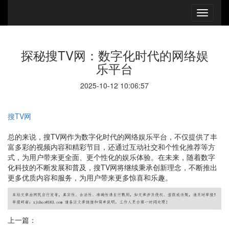
探秘搜TV网：数字化时代的网络娱
乐平台
2025-10-12 10:06:57
搜TV网
总的来说，搜TV网作为数字化时代的网络娱乐平台，不仅提供了丰
富多彩的视频内容和精彩节目，还通过互动社交和个性化推荐等方
式，为用户带来更全面、更个性化的娱乐体验。在未来，随着数字
化科技的不断发展和普及，搜TV网将继续秉承创新理念，不断推出
更多优质内容和服务，为用户带来更多惊喜和乐趣。
上一篇：