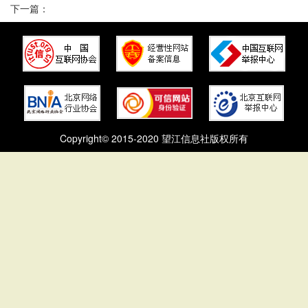
下一篇：
Copyright© 2015-2020 望江信息社版权所有