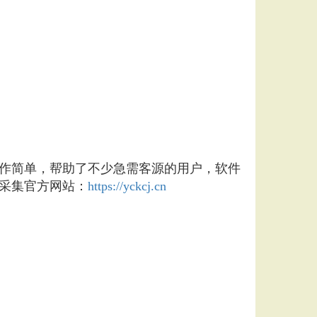
作简单，帮助了不少急需客源的用户，软件
采集官方网站：
https://yckcj.cn