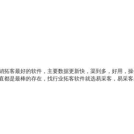
销拓客最好的软件，主要数据更新快，渠到多，好用，操
直都是最棒的存在，找行业拓客软件就选易采客，易采客