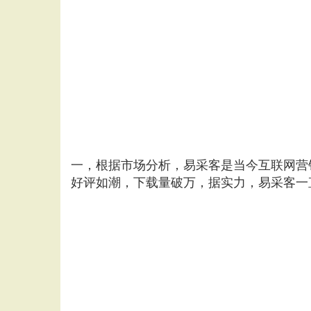
一，根据市场分析，易采客是当今互联网营
好评如潮，下载量破万，据实力，易采客一